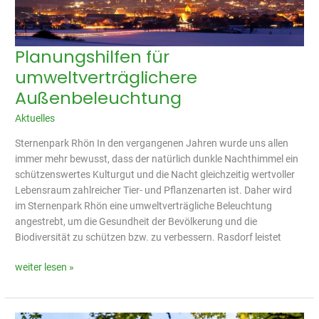
Planungshilfen für
Planungshilfen
für
umweltverträglichere
umweltverträglichere
Außenbeleuchtung
Außenbeleuchtung
Aktuelles
Sternenpark Rhön In den vergangenen Jahren wurde uns allen
immer mehr bewusst, dass der natürlich dunkle Nachthimmel ein
schützenswertes Kulturgut und die Nacht gleichzeitig wertvoller
Lebensraum zahlreicher Tier- und Pflanzenarten ist. Daher wird
im Sternenpark Rhön eine umweltverträgliche Beleuchtung
angestrebt, um die Gesundheit der Bevölkerung und die
Biodiversität zu schützen bzw. zu verbessern. Rasdorf leistet
weiter lesen »