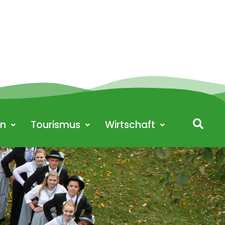
en
Tourismus
Wirtschaft