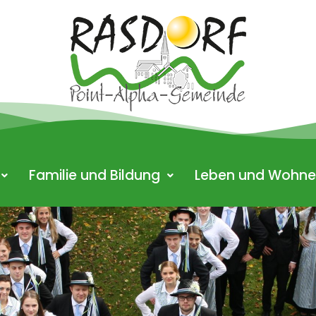
Familie und Bildung
Leben und Wohn