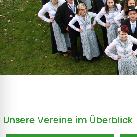
Unsere Vereine im Überblick