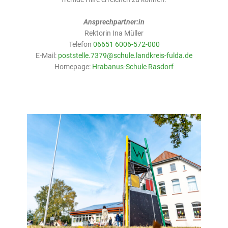
Ansprechpartner:in
Rektorin Ina Müller
Telefon
06651 6006-572-000
E-Mail:
poststelle.7379@schule.landkreis-fulda.de
Homepage:
Hrabanus-Schule Rasdorf