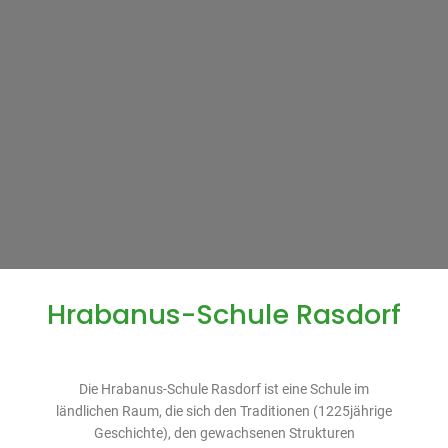
Hrabanus-Schule Rasdorf
Die Hrabanus-Schule Rasdorf ist eine Schule im
ländlichen Raum, die sich den Traditionen (1225jährige
Geschichte), den gewachsenen Strukturen