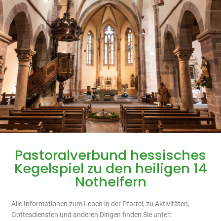
Pastoralverbund hessisches
Kegelspiel zu den heiligen 14
Nothelfern
Alle Informationen zum Leben in der Pfarrei, zu Aktivitäten,
Gottesdiensten und anderen Dingen finden Sie unter: