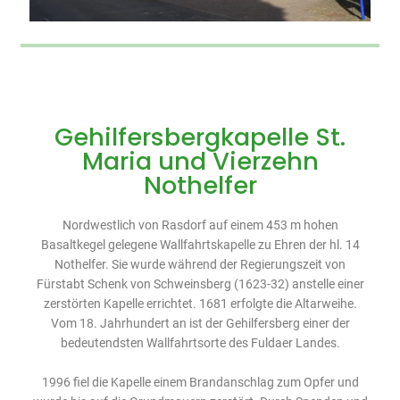
Gehilfersbergkapelle St.
Maria und Vierzehn
Nothelfer
Nordwestlich von Rasdorf auf einem 453 m hohen
Basaltkegel gelegene Wallfahrtskapelle zu Ehren der hl. 14
Nothelfer. Sie wurde während der Regierungszeit von
Fürstabt Schenk von Schweinsberg (1623-32) anstelle einer
zerstörten Kapelle errichtet. 1681 erfolgte die Altarweihe.
Vom 18. Jahrhundert an ist der Gehilfersberg einer der
bedeutendsten Wallfahrtsorte des Fuldaer Landes.
1996 fiel die Kapelle einem Brandanschlag zum Opfer und