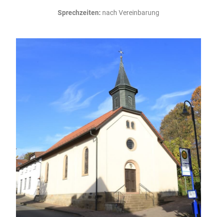
Sprechzeiten:
nach Vereinbarung