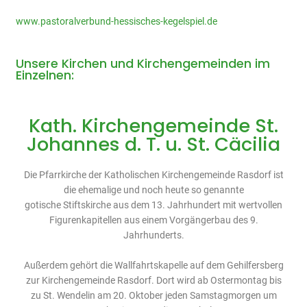
www.pastoralverbund-hessisches-kegelspiel.de
Unsere Kirchen und Kirchengemeinden im
Einzelnen:
Kath. Kirchengemeinde St.
Johannes d. T. u. St. Cäcilia
Die Pfarrkirche der Katholischen Kirchengemeinde Rasdorf ist
die ehemalige und noch heute so genannte
gotische Stiftskirche aus dem 13. Jahrhundert mit wertvollen
Figurenkapitellen aus einem Vorgängerbau des 9.
Jahrhunderts.
Außerdem gehört die Wallfahrtskapelle auf dem Gehilfersberg
zur Kirchengemeinde Rasdorf. Dort wird ab Ostermontag bis
zu St. Wendelin am 20. Oktober jeden Samstagmorgen um