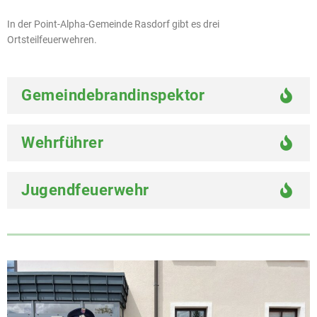
In der Point-Alpha-Gemeinde Rasdorf gibt es drei
Ortsteilfeuerwehren.
Gemeindebrandinspektor
Wehrführer
Jugendfeuerwehr