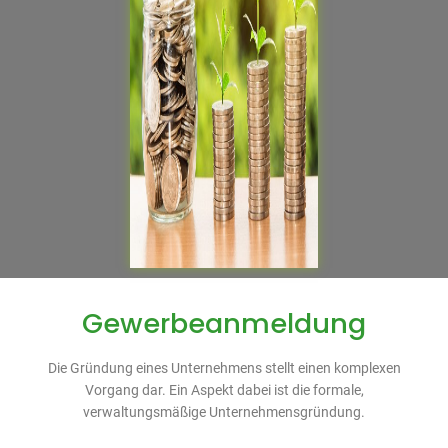
Gewerbeanmeldung
Die Gründung eines Unternehmens stellt einen komplexen
Vorgang dar. Ein Aspekt dabei ist die formale,
verwaltungsmäßige Unternehmensgründung.