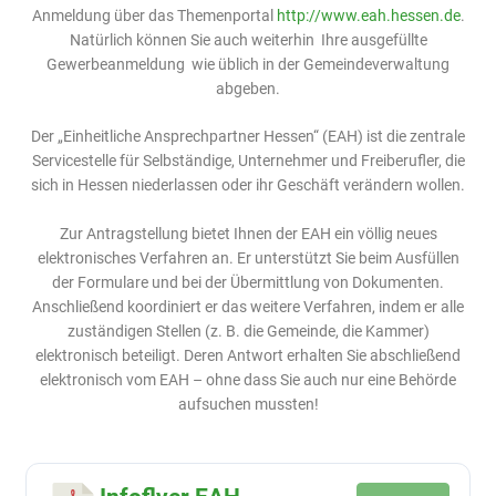
Anmeldung über das Themenportal
http://www.eah.hessen.de
.
Natürlich können Sie auch weiterhin Ihre ausgefüllte
Gewerbeanmeldung wie üblich in der Gemeindeverwaltung
abgeben.
Der „Einheitliche Ansprechpartner Hessen“ (EAH) ist die zentrale
Servicestelle für Selbständige, Unternehmer und Freiberufler, die
sich in Hessen niederlassen oder ihr Geschäft verändern wollen.
Zur Antragstellung bietet Ihnen der EAH ein völlig neues
elektronisches Verfahren an. Er unterstützt Sie beim Ausfüllen
der Formulare und bei der Übermittlung von Dokumenten.
Anschließend koordiniert er das weitere Verfahren, indem er alle
zuständigen Stellen (z. B. die Gemeinde, die Kammer)
elektronisch beteiligt. Deren Antwort erhalten Sie abschließend
elektronisch vom EAH – ohne dass Sie auch nur eine Behörde
aufsuchen mussten!