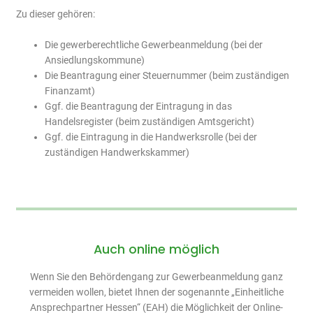
Zu dieser gehören:
Die gewerberechtliche Gewerbeanmeldung (bei der
Ansiedlungskommune)
Die Beantragung einer Steuernummer (beim zuständigen
Finanzamt)
Ggf. die Beantragung der Eintragung in das
Handelsregister (beim zuständigen Amtsgericht)
Ggf. die Eintragung in die Handwerksrolle (bei der
zuständigen Handwerkskammer)
Auch online möglich
Wenn Sie den Behördengang zur Gewerbeanmeldung ganz
vermeiden wollen, bietet Ihnen der sogenannte „Einheitliche
Ansprechpartner Hessen“ (EAH) die Möglichkeit der Online-