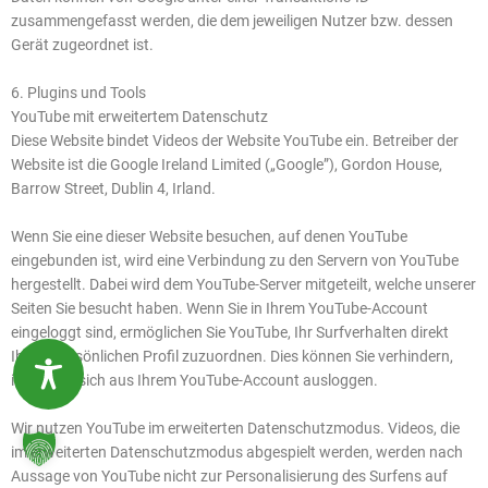
zusammengefasst werden, die dem jeweiligen Nutzer bzw. dessen
Gerät zugeordnet ist.
6. Plugins und Tools
YouTube mit erweitertem Datenschutz
Diese Website bindet Videos der Website YouTube ein. Betreiber der
Website ist die Google Ireland Limited („Google”), Gordon House,
Barrow Street, Dublin 4, Irland.
Wenn Sie eine dieser Website besuchen, auf denen YouTube
eingebunden ist, wird eine Verbindung zu den Servern von YouTube
hergestellt. Dabei wird dem YouTube-Server mitgeteilt, welche unserer
Seiten Sie besucht haben. Wenn Sie in Ihrem YouTube-Account
eingeloggt sind, ermöglichen Sie YouTube, Ihr Surfverhalten direkt
Ihrem persönlichen Profil zuzuordnen. Dies können Sie verhindern,
indem Sie sich aus Ihrem YouTube-Account ausloggen.
Wir nutzen YouTube im erweiterten Datenschutzmodus. Videos, die
im erweiterten Datenschutzmodus abgespielt werden, werden nach
Aussage von YouTube nicht zur Personalisierung des Surfens auf