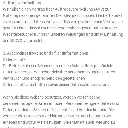
Auftragsverarbeitung
Wir haben einen Vertrag über Auftragsverarbeitung (AVV) zur
Nutzung des oben genannten Dienstes geschlossen. Hierbei handelt
es sich um einen datenschutzrechtlich vorgeschriebenen Vertrag, der
gewährleistet, dass dieser die personenbezogenen Daten unserer
Websitebesucher nur nach unseren Weisungen und unter Einhaltung
der DSGVO verarbeitet.
3. Allgemeine Hinweise und Pflicht­informationen
Datenschutz
Die Betreiber dieser Seiten nehmen den Schutz Ihrer persönlichen
Daten sehr ernst. Wir behandeln Ihre personenbezogenen Daten
vertraulich und entsprechend den gesetzlichen
Datenschutzvorschriften sowie dieser Datenschutzerklärung.
Wenn Sie diese Website benutzen, werden verschiedene
personenbezogene Daten erhoben. Personenbezogene Daten sind
Daten, mit denen Sie persönlich identifiziert werden können. Die
vorliegende Datenschutzerklärung erläutert, welche Daten wir
erheben und wofür wir sie nutzen. Sie erläutert auch, wie und zu