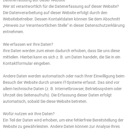
Wer ist verantwortlich für die Datenerfassung auf dieser Website?
Die Datenverarbeitung auf dieser Website erfolgt durch den
Websitebetreiber. Dessen Kontaktdaten können Sie dem Abschnitt
„Hinweis zur Verantwortlichen Stelle“ in dieser Datenschutzerklärung
entnehmen.
Wie erfassen wir Ihre Daten?
Ihre Daten werden zum einen dadurch erhoben, dass Sie uns diese
mitteilen. Hierbei kann es sich z. B. um Daten handeln, die Sie in ein
Kontaktformular eingeben.
Andere Daten werden automatisch oder nach Ihrer Einwilligung beim
Besuch der Website durch unsere IT-Systeme erfasst. Das sind vor
allem technische Daten (z. B. Internetbrowser, Betriebssystem oder
Uhrzeit des Seitenaufrufs). Die Erfassung dieser Daten erfolgt
automatisch, sobald Sie diese Website betreten.
Wofür nutzen wir Ihre Daten?
Ein Teil der Daten wird erhoben, um eine fehlerfreie Bereitstellung der
Website zu gewährleisten. Andere Daten können zur Analyse Ihres