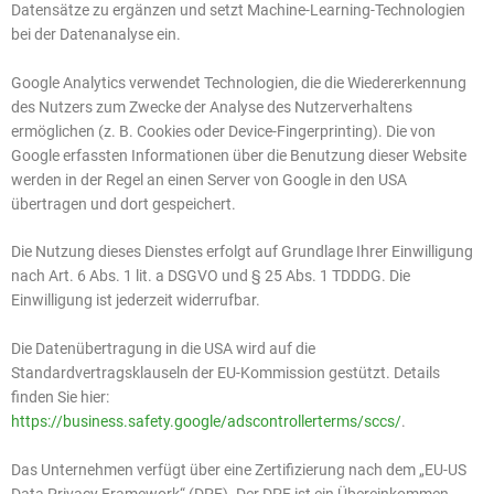
Datensätze zu ergänzen und setzt Machine-Learning-Technologien
bei der Datenanalyse ein.
Google Analytics verwendet Technologien, die die Wiedererkennung
des Nutzers zum Zwecke der Analyse des Nutzerverhaltens
ermöglichen (z. B. Cookies oder Device-Fingerprinting). Die von
Google erfassten Informationen über die Benutzung dieser Website
werden in der Regel an einen Server von Google in den USA
übertragen und dort gespeichert.
Die Nutzung dieses Dienstes erfolgt auf Grundlage Ihrer Einwilligung
nach Art. 6 Abs. 1 lit. a DSGVO und § 25 Abs. 1 TDDDG. Die
Einwilligung ist jederzeit widerrufbar.
Die Datenübertragung in die USA wird auf die
Standardvertragsklauseln der EU-Kommission gestützt. Details
finden Sie hier:
https://business.safety.google/adscontrollerterms/sccs/
.
Das Unternehmen verfügt über eine Zertifizierung nach dem „EU-US