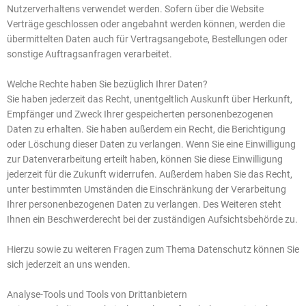
Nutzerverhaltens verwendet werden. Sofern über die Website
Verträge geschlossen oder angebahnt werden können, werden die
übermittelten Daten auch für Vertragsangebote, Bestellungen oder
sonstige Auftragsanfragen verarbeitet.
Welche Rechte haben Sie bezüglich Ihrer Daten?
Sie haben jederzeit das Recht, unentgeltlich Auskunft über Herkunft,
Empfänger und Zweck Ihrer gespeicherten personenbezogenen
Daten zu erhalten. Sie haben außerdem ein Recht, die Berichtigung
oder Löschung dieser Daten zu verlangen. Wenn Sie eine Einwilligung
zur Datenverarbeitung erteilt haben, können Sie diese Einwilligung
jederzeit für die Zukunft widerrufen. Außerdem haben Sie das Recht,
unter bestimmten Umständen die Einschränkung der Verarbeitung
Ihrer personenbezogenen Daten zu verlangen. Des Weiteren steht
Ihnen ein Beschwerderecht bei der zuständigen Aufsichtsbehörde zu.
Hierzu sowie zu weiteren Fragen zum Thema Datenschutz können Sie
sich jederzeit an uns wenden.
Analyse-Tools und Tools von Dritt­anbietern