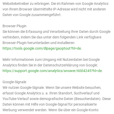
Websitebetreiber zu erbringen. Die im Rahmen von Google Analytics
von Ihrem Browser übermittelte IP-Adresse wird nicht mit anderen
Daten von Google zusammengeführt.
Browser Plugin
Sie können die Erfassung und Verarbeitung Ihrer Daten durch Google
verhindern, indem Sie das unter dem folgenden Link verfügbare
Browser-Plugin herunterladen und installieren:
https://tools.google.com/dlpage/gaoptout?hl=de
.
Mehr Informationen zum Umgang mit Nutzerdaten bei Google
Analytics finden Sie in der Datenschutzerklärung von Google:
https://support.google.com/analytics/answer/6004245?hl=de
.
Google-Signale
Wir nutzen Google-Signale. Wenn Sie unsere Website besuchen,
erfasst Google Analytics u. a. Ihren Standort, Suchverlauf und
YouTube-Verlauf sowie demografische Daten (Besucherdaten). Diese
Daten können mit Hilfe von Google-Signal für personalisierte
Werbung verwendet werden. Wenn Sie über ein Google-Konto