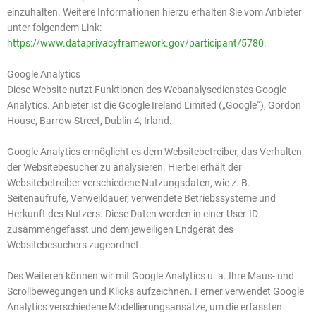
einzuhalten. Weitere Informationen hierzu erhalten Sie vom Anbieter
unter folgendem Link:
https://www.dataprivacyframework.gov/participant/5780
.
Google Analytics
Diese Website nutzt Funktionen des Webanalysedienstes Google
Analytics. Anbieter ist die Google Ireland Limited („Google“), Gordon
House, Barrow Street, Dublin 4, Irland.
Google Analytics ermöglicht es dem Websitebetreiber, das Verhalten
der Websitebesucher zu analysieren. Hierbei erhält der
Websitebetreiber verschiedene Nutzungsdaten, wie z. B.
Seitenaufrufe, Verweildauer, verwendete Betriebssysteme und
Herkunft des Nutzers. Diese Daten werden in einer User-ID
zusammengefasst und dem jeweiligen Endgerät des
Websitebesuchers zugeordnet.
Des Weiteren können wir mit Google Analytics u. a. Ihre Maus- und
Scrollbewegungen und Klicks aufzeichnen. Ferner verwendet Google
Analytics verschiedene Modellierungsansätze, um die erfassten