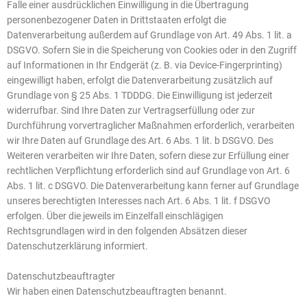
Falle einer ausdrücklichen Einwilligung in die Übertragung
personenbezogener Daten in Drittstaaten erfolgt die
Datenverarbeitung außerdem auf Grundlage von Art. 49 Abs. 1 lit. a
DSGVO. Sofern Sie in die Speicherung von Cookies oder in den Zugriff
auf Informationen in Ihr Endgerät (z. B. via Device-Fingerprinting)
eingewilligt haben, erfolgt die Datenverarbeitung zusätzlich auf
Grundlage von § 25 Abs. 1 TDDDG. Die Einwilligung ist jederzeit
widerrufbar. Sind Ihre Daten zur Vertragserfüllung oder zur
Durchführung vorvertraglicher Maßnahmen erforderlich, verarbeiten
wir Ihre Daten auf Grundlage des Art. 6 Abs. 1 lit. b DSGVO. Des
Weiteren verarbeiten wir Ihre Daten, sofern diese zur Erfüllung einer
rechtlichen Verpflichtung erforderlich sind auf Grundlage von Art. 6
Abs. 1 lit. c DSGVO. Die Datenverarbeitung kann ferner auf Grundlage
unseres berechtigten Interesses nach Art. 6 Abs. 1 lit. f DSGVO
erfolgen. Über die jeweils im Einzelfall einschlägigen
Rechtsgrundlagen wird in den folgenden Absätzen dieser
Datenschutzerklärung informiert.
Datenschutz­beauftragter
Wir haben einen Datenschutzbeauftragten benannt.