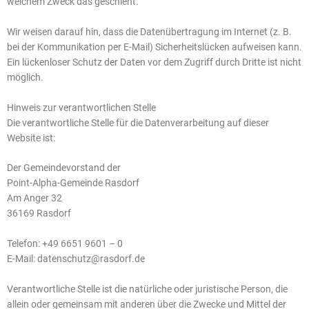
welchem Zweck das geschieht.
Wir weisen darauf hin, dass die Datenübertragung im Internet (z. B.
bei der Kommunikation per E-Mail) Sicherheitslücken aufweisen kann.
Ein lückenloser Schutz der Daten vor dem Zugriff durch Dritte ist nicht
möglich.
Hinweis zur verantwortlichen Stelle
Die verantwortliche Stelle für die Datenverarbeitung auf dieser
Website ist:
Der Gemeindevorstand der
Point-Alpha-Gemeinde Rasdorf
Am Anger 32
36169 Rasdorf
Telefon: +49 6651 9601 – 0
E-Mail: datenschutz@rasdorf.de
Verantwortliche Stelle ist die natürliche oder juristische Person, die
allein oder gemeinsam mit anderen über die Zwecke und Mittel der