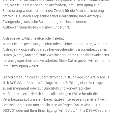
uns, bis Sie uns zur Löschung auffordern, Ihre Einwilligung zur
Speicherung widerrufen oder der Zweck für die Datenspeicherung
entfällt (z. B. nach abgeschlossener Bearbeitung Ihrer Anfrage).
Zwingende gesetzliche Bestimmungen – insbesondere
Aufbewahrungsfristen – bleiben unberührt.
Anfrage per E-Mail, Telefon oder Telefax
Wenn Sie uns per E-Mail, Telefon oder Telefax kontaktieren, wird Ihre
Anfrage inklusive aller daraus hervorgehenden personenbezogenen
Daten (Name, Anfrage) zum Zwecke der Bearbeitung Ihres Anliegens
bei uns gespeichert und verarbeitet. Diese Daten geben wir nicht ohne
Ihre Einwilligung weiter.
Die Verarbeitung dieser Daten erfolgt auf Grundlage von Art. 6 Abs. 1
lit. b DSGVO, sofern Ihre Anfrage mit der Erfüllung eines Vertrags
zusammenhängt oder zur Durchführung vorvertraglicher
Maßnahmen erforderlich ist. In allen übrigen Fällen beruht die
Verarbeitung auf unserem berechtigten Interesse an der effektiven
Bearbeitung der an uns gerichteten Anfragen (Art. 6 Abs. 1 lit. f
DSGVO) oder auf Ihrer Einwilligung (Art. 6 Abs. 1 lit. a DSGVO) sofern