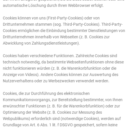
automatische Löschung durch Ihren Webbrowser erfolgt.
Cookies können von uns (First-Party-Cookies) oder von
Drittunternehmen stammen (sog. Third-Party-Cookies). Third-Party-
Cookies ermöglichen die Einbindung bestimmter Dienstleistungen von
Drittunternehmen innerhalb von Webseiten (z. B. Cookies zur
Abwicklung von Zahlungsdienstleistungen).
Cookies haben verschiedene Funktionen. Zahlreiche Cookies sind
technisch notwendig, da bestimmte Webseitenfunktionen ohne diese
nicht funktionieren würden (z. B. die Warenkorbfunktion oder die
Anzeige von Videos). Andere Cookies können zur Auswertung des
Nutzerverhaltens oder zu Werbezwecken verwendet werden.
Cookies, die zur Durchführung des elektronischen
Kommunikationsvorgangs, zur Bereitstellung bestimmter, von Ihnen
erwünschter Funktionen (z. B. für die Warenkorbfunktion) oder zur
Optimierung der Website (z. B. Cookies zur Messung des
Webpublikums) erforderlich sind (notwendige Cookies), werden auf
Grundlage von Art. 6 Abs. 1 lit. f DSGVO gespeichert, sofern keine