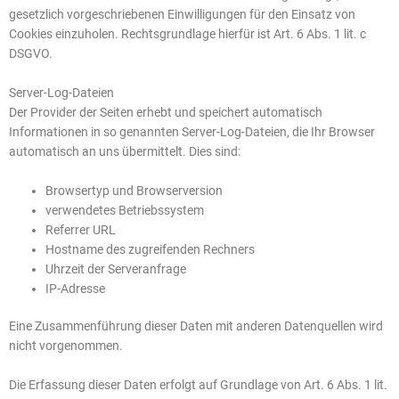
gesetzlich vorgeschriebenen Einwilligungen für den Einsatz von
Cookies einzuholen. Rechtsgrundlage hierfür ist Art. 6 Abs. 1 lit. c
DSGVO.
Server-Log-Dateien
Der Provider der Seiten erhebt und speichert automatisch
Informationen in so genannten Server-Log-Dateien, die Ihr Browser
automatisch an uns übermittelt. Dies sind:
Browsertyp und Browserversion
verwendetes Betriebssystem
Referrer URL
Hostname des zugreifenden Rechners
Uhrzeit der Serveranfrage
IP-Adresse
Eine Zusammenführung dieser Daten mit anderen Datenquellen wird
nicht vorgenommen.
Die Erfassung dieser Daten erfolgt auf Grundlage von Art. 6 Abs. 1 lit.