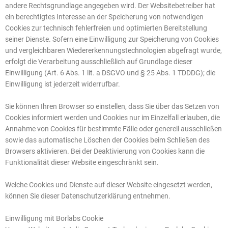
andere Rechtsgrundlage angegeben wird. Der Websitebetreiber hat
ein berechtigtes Interesse an der Speicherung von notwendigen
Cookies zur technisch fehlerfreien und optimierten Bereitstellung
seiner Dienste. Sofern eine Einwilligung zur Speicherung von Cookies
und vergleichbaren Wiedererkennungstechnologien abgefragt wurde,
erfolgt die Verarbeitung ausschließlich auf Grundlage dieser
Einwilligung (Art. 6 Abs. 1 lit. a DSGVO und § 25 Abs. 1 TDDDG); die
Einwilligung ist jederzeit widerrufbar.
Sie können Ihren Browser so einstellen, dass Sie über das Setzen von
Cookies informiert werden und Cookies nur im Einzelfall erlauben, die
Annahme von Cookies für bestimmte Fälle oder generell ausschließen
sowie das automatische Löschen der Cookies beim Schließen des
Browsers aktivieren. Bei der Deaktivierung von Cookies kann die
Funktionalität dieser Website eingeschränkt sein.
Welche Cookies und Dienste auf dieser Website eingesetzt werden,
können Sie dieser Datenschutzerklärung entnehmen.
Einwilligung mit Borlabs Cookie