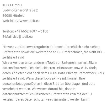
TOSIT GmbH
Ludwig-Erhard-Straße 2
36088 Hünfeld
Web: http://www.tosit.eu
Telefon: +49 6652 9697 – 6100
E-Mail: dsb@tosit.eu
Hinweis zur Datenweitergabe in datenschutzrechtlich nicht sichere
Drittstaaten sowie die Weitergabe an US-Unternehmen, die nicht DPF-
zertifiziert sind
Wir verwenden unter anderem Tools von Unternehmen mit Sitz in
datenschutzrechtlich nicht sicheren Drittstaaten sowie US-Tools,
deren Anbieter nicht nach dem EU-US-Data Privacy Framework (DPF)
zertifiziert sind. Wenn diese Tools aktiv sind, können Ihre
personenbezogene Daten in diese Staaten übertragen und dort
verarbeitet werden. Wir weisen darauf hin, dass in
datenschutzrechtlich unsicheren Drittstaaten kein mit der EU
vergleichbares Datenschutzniveau garantiert werden kann.