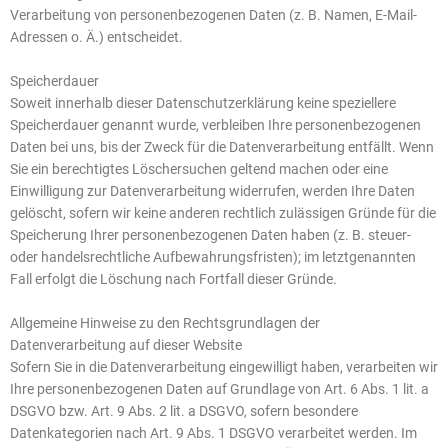
Verarbeitung von personenbezogenen Daten (z. B. Namen, E-Mail-
Adressen o. Ä.) entscheidet.
Speicherdauer
Soweit innerhalb dieser Datenschutzerklärung keine speziellere
Speicherdauer genannt wurde, verbleiben Ihre personenbezogenen
Daten bei uns, bis der Zweck für die Datenverarbeitung entfällt. Wenn
Sie ein berechtigtes Löschersuchen geltend machen oder eine
Einwilligung zur Datenverarbeitung widerrufen, werden Ihre Daten
gelöscht, sofern wir keine anderen rechtlich zulässigen Gründe für die
Speicherung Ihrer personenbezogenen Daten haben (z. B. steuer-
oder handelsrechtliche Aufbewahrungsfristen); im letztgenannten
Fall erfolgt die Löschung nach Fortfall dieser Gründe.
Allgemeine Hinweise zu den Rechtsgrundlagen der
Datenverarbeitung auf dieser Website
Sofern Sie in die Datenverarbeitung eingewilligt haben, verarbeiten wir
Ihre personenbezogenen Daten auf Grundlage von Art. 6 Abs. 1 lit. a
DSGVO bzw. Art. 9 Abs. 2 lit. a DSGVO, sofern besondere
Datenkategorien nach Art. 9 Abs. 1 DSGVO verarbeitet werden. Im