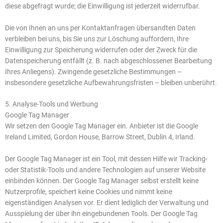
diese abgefragt wurde; die Einwilligung ist jederzeit widerrufbar.
Die von Ihnen an uns per Kontaktanfragen übersandten Daten
verbleiben bei uns, bis Sie uns zur Löschung auffordern, Ihre
Einwilligung zur Speicherung widerrufen oder der Zweck für die
Datenspeicherung entfällt (z. B. nach abgeschlossener Bearbeitung
Ihres Anliegens). Zwingende gesetzliche Bestimmungen –
insbesondere gesetzliche Aufbewahrungsfristen – bleiben unberührt.
5. Analyse-Tools und Werbung
Google Tag Manager
Wir setzen den Google Tag Manager ein. Anbieter ist die Google
Ireland Limited, Gordon House, Barrow Street, Dublin 4, Irland.
Der Google Tag Manager ist ein Tool, mit dessen Hilfe wir Tracking-
oder Statistik-Tools und andere Technologien auf unserer Website
einbinden können. Der Google Tag Manager selbst erstellt keine
Nutzerprofile, speichert keine Cookies und nimmt keine
eigenständigen Analysen vor. Er dient lediglich der Verwaltung und
Ausspielung der über ihn eingebundenen Tools. Der Google Tag