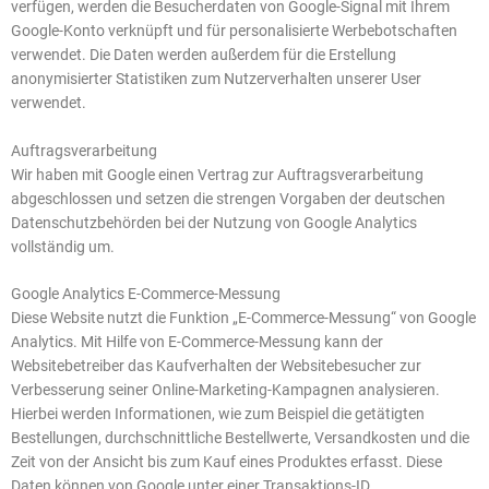
verfügen, werden die Besucherdaten von Google-Signal mit Ihrem
Google-Konto verknüpft und für personalisierte Werbebotschaften
verwendet. Die Daten werden außerdem für die Erstellung
anonymisierter Statistiken zum Nutzerverhalten unserer User
verwendet.
Auftragsverarbeitung
Wir haben mit Google einen Vertrag zur Auftragsverarbeitung
abgeschlossen und setzen die strengen Vorgaben der deutschen
Datenschutzbehörden bei der Nutzung von Google Analytics
vollständig um.
Google Analytics E-Commerce-Messung
Diese Website nutzt die Funktion „E-Commerce-Messung“ von Google
Analytics. Mit Hilfe von E-Commerce-Messung kann der
Websitebetreiber das Kaufverhalten der Websitebesucher zur
Verbesserung seiner Online-Marketing-Kampagnen analysieren.
Hierbei werden Informationen, wie zum Beispiel die getätigten
Bestellungen, durchschnittliche Bestellwerte, Versandkosten und die
Zeit von der Ansicht bis zum Kauf eines Produktes erfasst. Diese
Daten können von Google unter einer Transaktions-ID