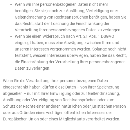
Wenn wir Ihre personenbezogenen Daten nicht mehr
benötigen, Sie sie jedoch zur Ausübung, Verteidigung oder
Geltendmachung von Rechtsansprüchen benötigen, haben Sie
das Recht, statt der Löschung die Einschränkung der
Verarbeitung Ihrer personenbezogenen Daten zu verlangen.
Wenn Sie einen Widerspruch nach Art. 21 Abs. 1 DSGVO
eingelegt haben, muss eine Abwägung zwischen Ihren und
unseren Interessen vorgenommen werden. Solange noch nicht
feststeht, wessen Interessen überwiegen, haben Sie das Recht,
die Einschränkung der Verarbeitung Ihrer personenbezogenen
Daten zu verlangen.
Wenn Sie die Verarbeitung Ihrer personenbezogenen Daten
eingeschränkt haben, dürfen diese Daten – von ihrer Speicherung
abgesehen – nur mit Ihrer Einwilligung oder zur Geltendmachung,
Ausübung oder Verteidigung von Rechtsansprüchen oder zum
Schutz der Rechte einer anderen natürlichen oder juristischen Person
oder aus Gründen eines wichtigen öffentlichen Interesses der
Europäischen Union oder eines Mitgliedstaats verarbeitet werden.