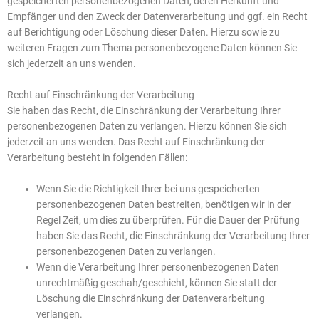
gespeicherten personenbezogenen Daten, deren Herkunft und
Empfänger und den Zweck der Datenverarbeitung und ggf. ein Recht
auf Berichtigung oder Löschung dieser Daten. Hierzu sowie zu
weiteren Fragen zum Thema personenbezogene Daten können Sie
sich jederzeit an uns wenden.
Recht auf Einschränkung der Verarbeitung
Sie haben das Recht, die Einschränkung der Verarbeitung Ihrer
personenbezogenen Daten zu verlangen. Hierzu können Sie sich
jederzeit an uns wenden. Das Recht auf Einschränkung der
Verarbeitung besteht in folgenden Fällen:
Wenn Sie die Richtigkeit Ihrer bei uns gespeicherten
personenbezogenen Daten bestreiten, benötigen wir in der
Regel Zeit, um dies zu überprüfen. Für die Dauer der Prüfung
haben Sie das Recht, die Einschränkung der Verarbeitung Ihrer
personenbezogenen Daten zu verlangen.
Wenn die Verarbeitung Ihrer personenbezogenen Daten
unrechtmäßig geschah/geschieht, können Sie statt der
Löschung die Einschränkung der Datenverarbeitung
verlangen.