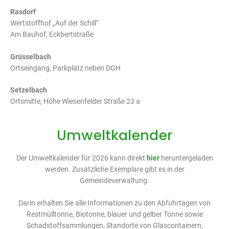
Rasdorf
Wertstoffhof „Auf der Schill“
Am Bauhof, Eckbertstraße
Grüsselbach
Ortseingang, Parkplatz neben DGH
Setzelbach
Ortsmitte, Höhe Wiesenfelder Straße 23 a
Umweltkalender
Der Umweltkalender für 2026 kann direkt
hier
heruntergeladen
werden. Zusätzliche Exemplare gibt es in der
Gemeindeverwaltung.
Darin erhalten Sie alle Informationen zu den Abfuhrtagen von
Restmülltonne, Biotonne, blauer und gelber Tonne sowie
Schadstoffsammlungen, Standorte von Glascontainern,