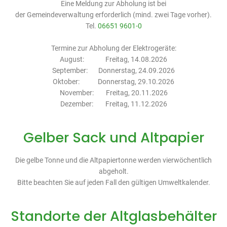
Eine Meldung zur Abholung ist bei
der Gemeindeverwaltung erforderlich (mind. zwei Tage vorher).
Tel.
06651 9601-0
Termine zur Abholung der Elektrogeräte:
August: Freitag, 14.08.2026
September: Donnerstag, 24.09.2026
Oktober: Donnerstag, 29.10.2026
November: Freitag, 20.11.2026
Dezember: Freitag, 11.12.2026
Gelber Sack und Altpapier
Die gelbe Tonne und die Altpapiertonne werden vierwöchentlich
abgeholt.
Bitte beachten Sie auf jeden Fall den gültigen Umweltkalender.
Standorte der Altglasbehälter