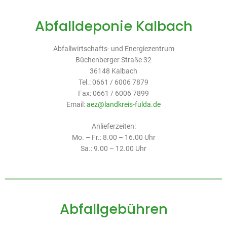
Abfalldeponie Kalbach
Abfallwirtschafts- und Energiezentrum
Büchenberger Straße 32
36148 Kalbach
Tel.: 0661 / 6006 7879
Fax: 0661 / 6006 7899
Email:
aez@landkreis-fulda.de
Anlieferzeiten:
Mo. – Fr.: 8.00 – 16.00 Uhr
Sa.: 9.00 – 12.00 Uhr
Abfallgebühren