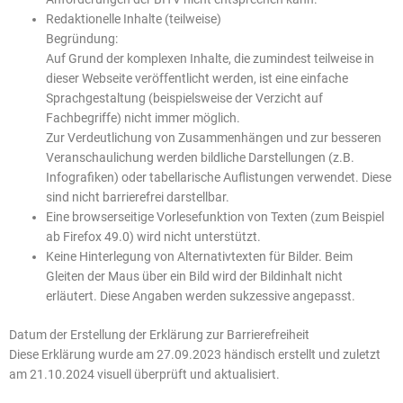
Redaktionelle Inhalte (teilweise)
Begründung:
Auf Grund der komplexen Inhalte, die zumindest teilweise in
dieser Webseite veröffentlicht werden, ist eine einfache
Sprachgestaltung (beispielsweise der Verzicht auf
Fachbegriffe) nicht immer möglich.
Zur Verdeutlichung von Zusammenhängen und zur besseren
Veranschaulichung werden bildliche Darstellungen (z.B.
Infografiken) oder tabellarische Auflistungen verwendet. Diese
sind nicht barrierefrei darstellbar.
Eine browserseitige Vorlesefunktion von Texten (zum Beispiel
ab Firefox 49.0) wird nicht unterstützt.
Keine Hinterlegung von Alternativtexten für Bilder. Beim
Gleiten der Maus über ein Bild wird der Bildinhalt nicht
erläutert. Diese Angaben werden sukzessive angepasst.
Datum der Erstellung der Erklärung zur Barrierefreiheit
Diese Erklärung wurde am 27.09.2023 händisch erstellt und zuletzt
am 21.10.2024 visuell überprüft und aktualisiert.