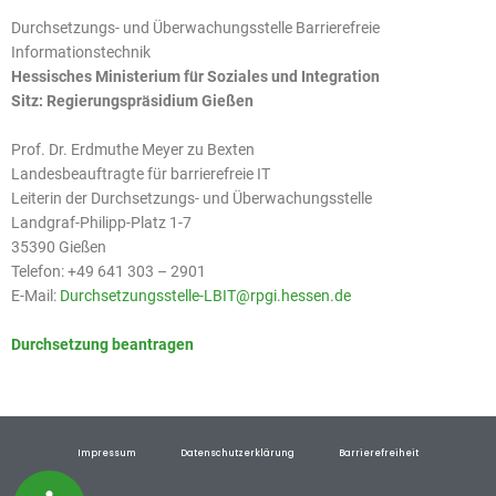
Durchsetzungs- und Überwachungsstelle Barrierefreie
Informationstechnik
Hessisches Ministerium für Soziales und Integration
Sitz: Regierungspräsidium Gießen
Prof. Dr. Erdmuthe Meyer zu Bexten
Landesbeauftragte für barrierefreie IT
Leiterin der Durchsetzungs- und Überwachungsstelle
Landgraf-Philipp-Platz 1-7
35390 Gießen
Telefon: +49 641 303 – 2901
E-Mail:
Durchsetzungsstelle-LBIT@rpgi.hessen.de
Durchsetzung beantragen
Impressum
Datenschutzerklärung
Barrierefreiheit