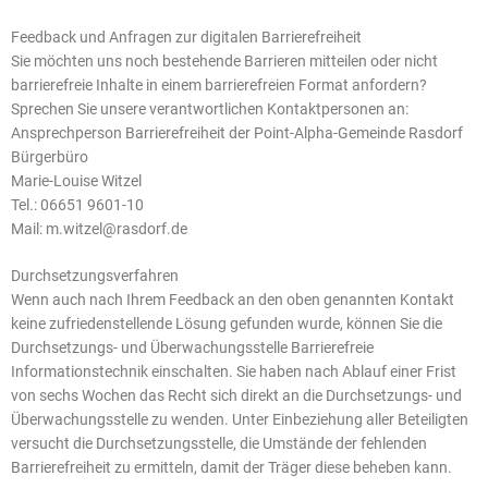
Feedback und Anfragen zur digitalen Barrierefreiheit
Sie möchten uns noch bestehende Barrieren mitteilen oder nicht
barrierefreie Inhalte in einem barrierefreien Format anfordern?
Sprechen Sie unsere verantwortlichen Kontaktpersonen an:
Ansprechperson Barrierefreiheit der Point-Alpha-Gemeinde Rasdorf
Bürgerbüro
Marie-Louise Witzel
Tel.: 06651 9601-10
Mail: m.witzel@rasdorf.de
Durchsetzungsverfahren
Wenn auch nach Ihrem Feedback an den oben genannten Kontakt
keine zufriedenstellende Lösung gefunden wurde, können Sie die
Durchsetzungs- und Überwachungsstelle Barrierefreie
Informationstechnik einschalten. Sie haben nach Ablauf einer Frist
von sechs Wochen das Recht sich direkt an die Durchsetzungs- und
Überwachungsstelle zu wenden. Unter Einbeziehung aller Beteiligten
versucht die Durchsetzungsstelle, die Umstände der fehlenden
Barrierefreiheit zu ermitteln, damit der Träger diese beheben kann.