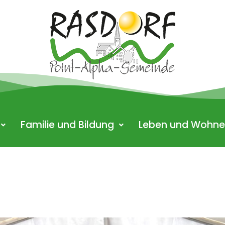
Familie und Bildung
Leben und Wohn