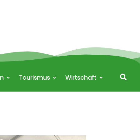
en
Tourismus
Wirtschaft