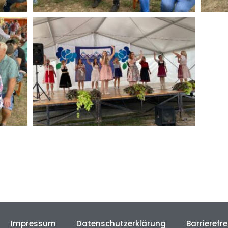
Impressum
Datenschutzerklärung
Barrierefre