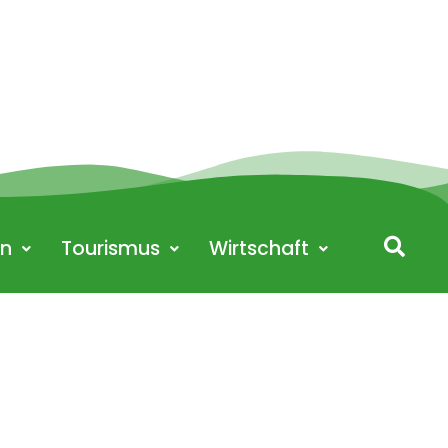
en
Tourismus
Wirtschaft