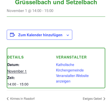
Grüsselbach und Setzelbach
November 1 @ 14:00
-
15:00
Zum Kalender hinzufügen
DETAILS
VERANSTALTER
Datum:
Katholische
Kirchengemeinde
November 1
Veranstalter-Website
Zeit:
anzeigen
14:00 - 15:00
Kirmes in Rasdorf
Ewiges Gebet