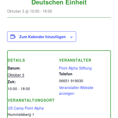
Deutschen Einheit
Oktober 3 @ 10:00
-
18:00
Zum Kalender hinzufügen
DETAILS
VERANSTALTER
Datum:
Point Alpha Stiftung
Telefon
Oktober 3
06651 919030
Zeit:
Veranstalter-Website
10:00 - 18:00
anzeigen
VERANSTALTUNGSORT
US Camp Point Alpha
Hummelsberg 1