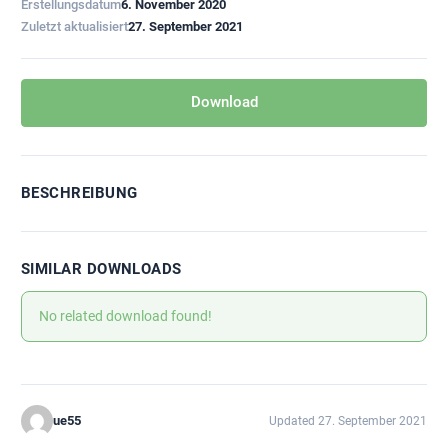
Erstellungsdatum
6. November 2020
Zuletzt aktualisiert
27. September 2021
Download
BESCHREIBUNG
SIMILAR DOWNLOADS
No related download found!
ue55
Updated 27. September 2021