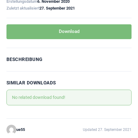
Erstellungsdatum
6. November 2020
Zuletzt aktualisiert
27. September 2021
Download
BESCHREIBUNG
SIMILAR DOWNLOADS
No related download found!
ue55
Updated 27. September 2021