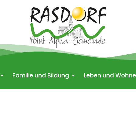
Familie und Bildung
Leben und Wohn