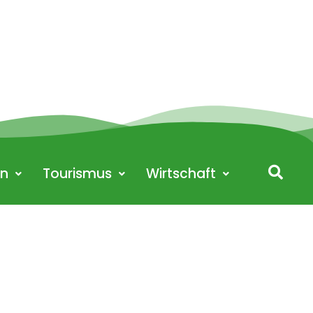
en
Tourismus
Wirtschaft