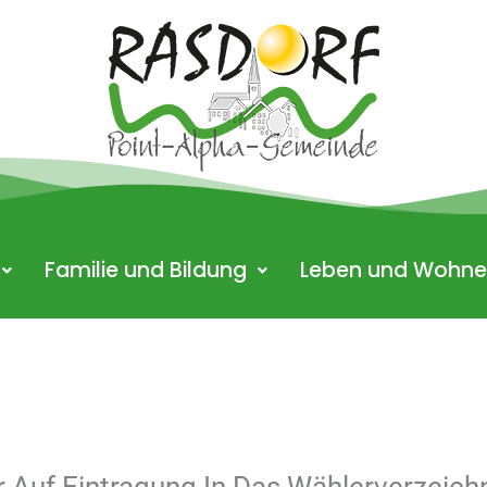
Familie und Bildung
Leben und Wohn