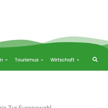
en
Tourismus
Wirtschaft