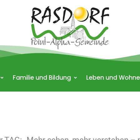
Familie und Bildung
Leben und Wohn