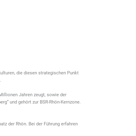
ulturen, die diesen strategischen Punkt
.
Millionen Jahren zeugt, sowie der
lberg“ und gehört zur BSR-Rhön-Kernzone.
hatz der Rhön. Bei der Führung erfahren