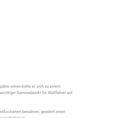
Später entwickelte er sich zu einem
wichtiger Sammelpunkt für Wallfahrer auf
hießscharten bewahren, gewährt einen