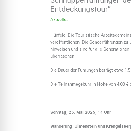
Schnupperführungen der
Entdeckungstour“
Aktuelles
Hünfeld. Die Touristische Arbeitsgemeins
veröffentlichen. Die Sonderführungen zu
hinweisen und sind für alle Generationen
überraschen!
Die Dauer der Führungen beträgt etwa 1,5
Die Teilnahmegebühr in Höhe von 4,00 € pr
Sonntag, 25. Mai 2025, 14 Uhr
Wanderung: Ulmenstein und Krengelsberg