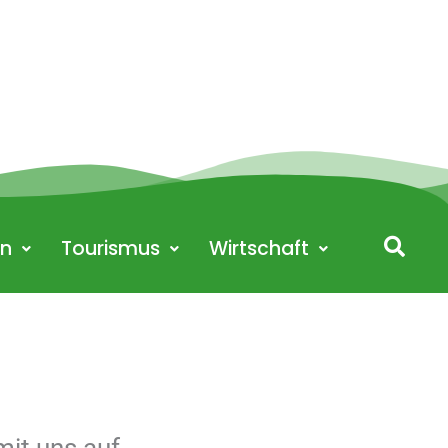
en
Tourismus
Wirtschaft