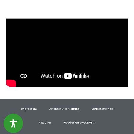
Impressum
Datenschutzerklärung
Barrierefreiheit
Aktuelles
Webdesign by CONVERT