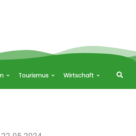
en
Tourismus
Wirtschaft