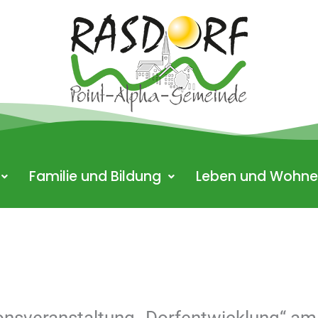
Familie und Bildung
Leben und Wohn