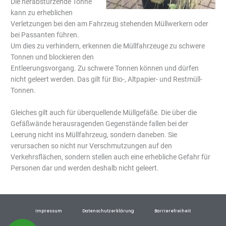
Die herabstürzende Tonne
kann zu erheblichen
Verletzungen bei den am Fahrzeug stehenden Müllwerkern oder
bei Passanten führen.
Um dies zu verhindern, erkennen die Müllfahrzeuge zu schwere
Tonnen und blockieren den
Entleerungsvorgang. Zu schwere Tonnen können und dürfen
nicht geleert werden. Das gilt für Bio-, Altpapier- und Restmüll-
Tonnen.
Gleiches gilt auch für überquellende Müllgefäße. Die über die
Gefäßwände herausragenden Gegenstände fallen bei der
Leerung nicht ins Müllfahrzeug, sondern daneben. Sie
verursachen so nicht nur Verschmutzungen auf den
Verkehrsflächen, sondern stellen auch eine erhebliche Gefahr für
Personen dar und werden deshalb nicht geleert.
Impressum
Datenschutzerklärung
Barrierefreiheit