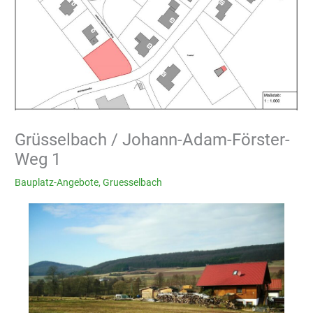
Grüsselbach / Johann-Adam-Förster-
Weg 1
Bauplatz-Angebote
,
Gruesselbach